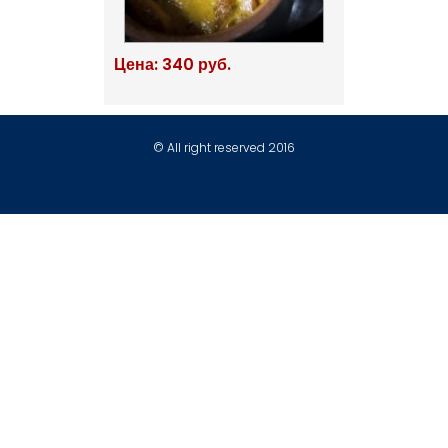
Цена: 340 руб.
© All right reserved 2016