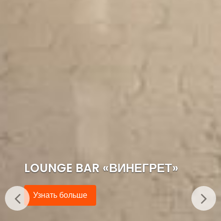
ЗАЛ МИСТЕР ГРИН
Узнать больше