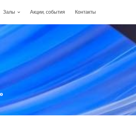
Залы
Акции, события
Контакты
»