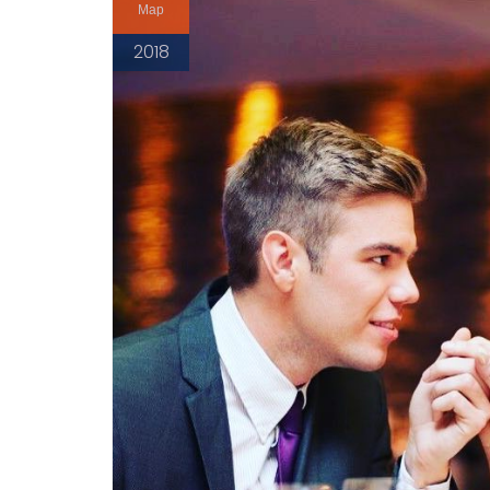
Мар
2018