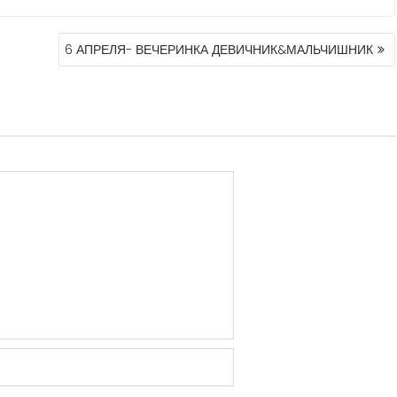
6 АПРЕЛЯ- ВЕЧЕРИНКА ДЕВИЧНИК&МАЛЬЧИШНИК