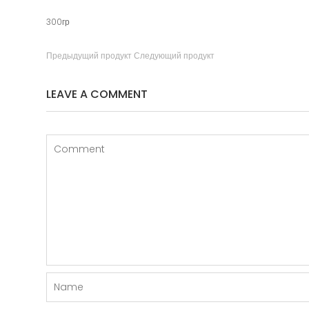
300гр
Предыдущий продукт
Следующий продукт
LEAVE A COMMENT