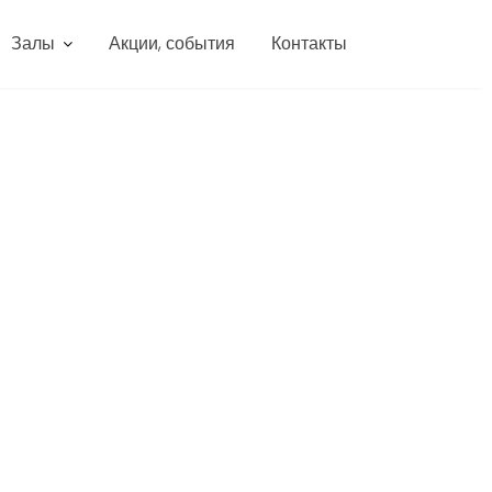
Залы
Акции, события
Контакты