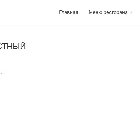
Главная
Меню ресторана
СТНЫЙ
да